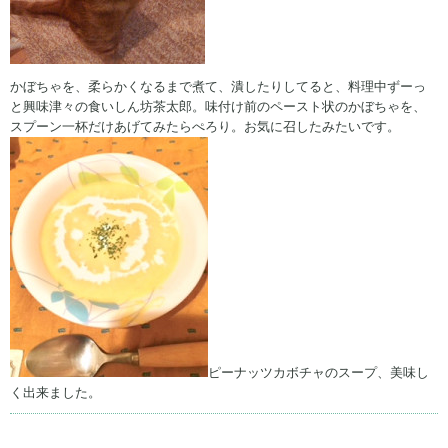
かぼちゃを、柔らかくなるまで煮て、潰したりしてると、料理中ずーっ
と興味津々の食いしん坊茶太郎。味付け前のペースト状のかぼちゃを、
スプーン一杯だけあげてみたらぺろり。お気に召したみたいです。
ピーナッツカボチャのスープ、美味し
く出来ました。