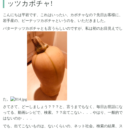
ッツカボチャ!
こんにちは平岩です、これはいったい、カボチャなの？先日お客様に、
岩手産の、ピーナッツカボチャというのを、いただきました。
バターナッツカボチャとも言うらしいのですが、私は初のお目見えでし
た。
さてさて、どーしましょう？？？と、言うまでもなく、毎日お世話にな
ってる、動画レシピで、検索。？？出てこない．．．やはり、一般的で
はないのか．．．
でも、出てこないものは、ないくらいの、ネット社会。検索の結果、ス