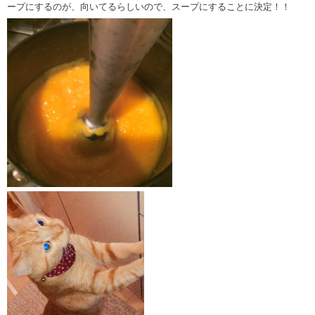
ープにするのが、向いてるらしいので、スープにすることに決定！！