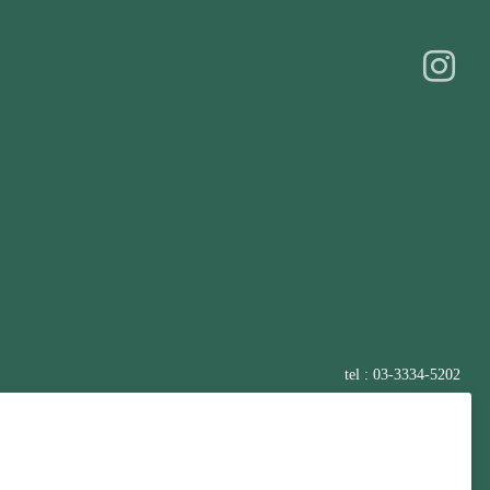
tel : 03-3334-5202