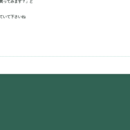
買ってみます？」と
ていて下さいね