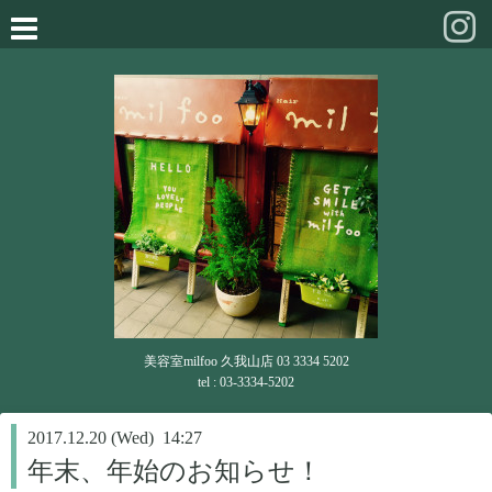
美容室milfoo 久我山店 03 3334 5202
tel : 03-3334-5202
2017.12.20 (Wed) 14:27
年末、年始のお知らせ！