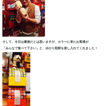
そして、今日は最後だとは思いますが、カラーに来たお客様が
「みんなで食べて下さい」と、ゆかり煎餅を差し入れてくれました！