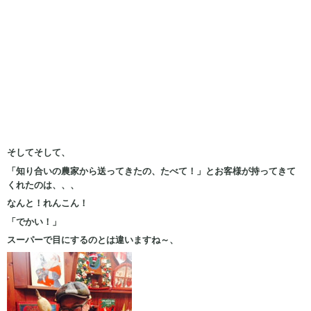
そしてそして、
「知り合いの農家から送ってきたの、たべて！」とお客様が持ってきて
くれたのは、、、
なんと！れんこん！
「でかい！」
スーパーで目にするのとは違いますね～、