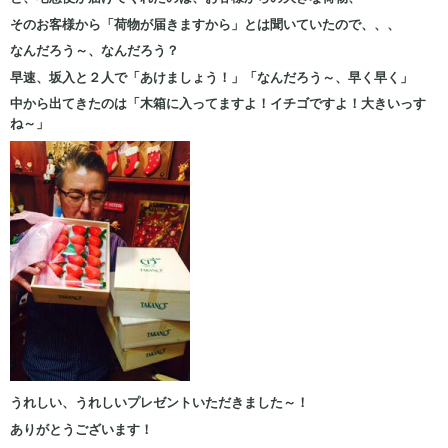
そのお客様から「荷物が届きますから」とは聞いていたので、、、
なんだろう～、なんだろう？
早速、坂入と２人で「あけましょう！」「なんだろう～、早く早く」
中から出てきたのは「木箱に入ってますよ！イチゴですよ！大きいっす
ね～」
うれしい、うれしいプレゼントいただきました～！
ありがとうございます！