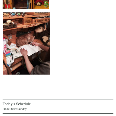
Today's Schedule
2026.08.09 Sunday