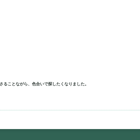
もさることながら、色合いで探したくなりました。