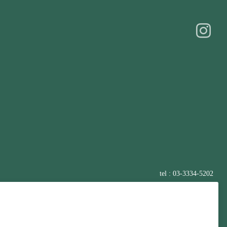
tel : 03-3334-5202