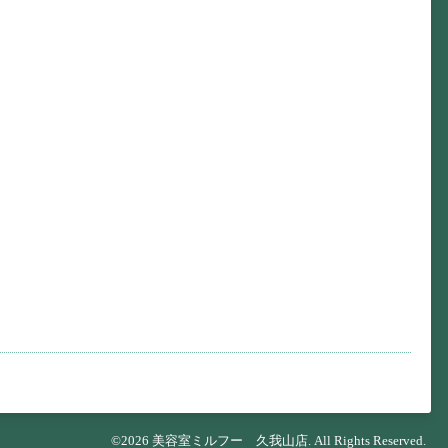
©2026
美容室ミルフー 久我山店
. All Rights Reserved.