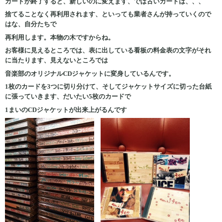
カードが終了すると、新しいのに変えます、では古いカードは、、、
捨てることなく再利用されます、といっても業者さんが持っていくので
はな、自分たちで
再利用します。本物の木ですからね。
お客様に見えるところでは、表に出している看板の料金表の文字がそれ
に当たります、見えないところでは
音楽部のオリジナルCDジャケットに変身しているんです。
1枚のカードを3つに切り分けて、そしてジャケットサイズに切った台紙
に張っていきます、だいたい5枚のカードで
1まいのCDジャケットが出来上がるんです