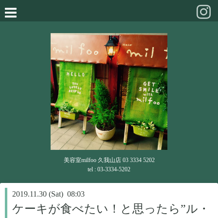
美容室milfoo 久我山店 03 3334 5202
tel : 03-3334-5202
2019.11.30 (Sat) 08:03
ケーキが食べたい！と思ったら”ル・