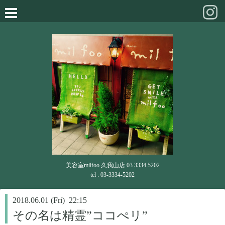
美容室milfoo 久我山店 03 3334 5202
tel : 03-3334-5202
2018.06.01 (Fri) 22:15
その名は精霊”ココぺリ”