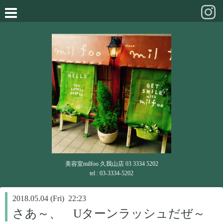
美容室milfoo 久我山店 03 3334 5202
tel : 03-3334-5202
2018.05.04 (Fri) 22:23
さあ～、 Uターンラッシュだぜ～