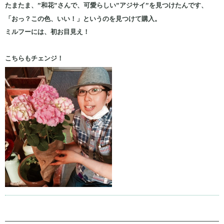
たまたま、”和花”さんで、可愛らしい”アジサイ”を見つけたんです、
「おっ？この色、いい！」というのを見つけて
購入。
ミルフーには、初お目見え！
こちらもチェンジ！