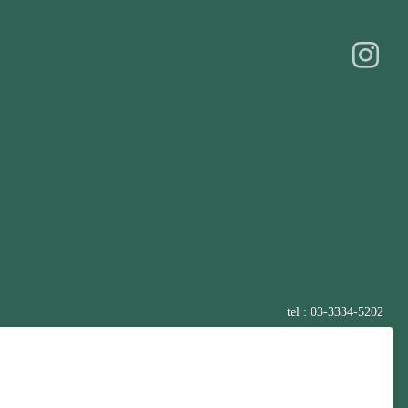
tel : 03-3334-5202