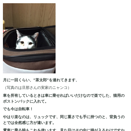
月に一回くらい、”茶太郎”を連れてきます、
（写真のは旦那さんの実家のニャンコ）
車を所有しているときは車に乗せればいいだけなので楽でした、猫用の
ボストンバックに入れて。
でも今は自転車！
やはり楽なのは、リュックです、同じ重さでも手に持つのと、背負うの
とでは全然感じ方が違います。
電車に乗る時もこれを使います、見た目はその中に猫が入るわけですか