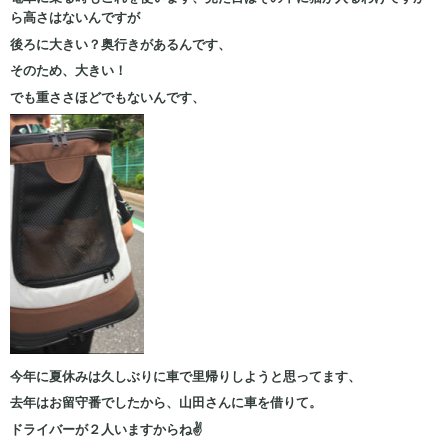
ら高さはないんですが
後ろに大きい？奥行きがあるんです、
そのため、大きい！
でも重ささほどでもないんです、
今年に夏休みは久しぶりに車で里帰りしようと思ってます、
去年はお留守番でしたから、山田さんに車を借りて。
ドライバーが２人いますからね✌