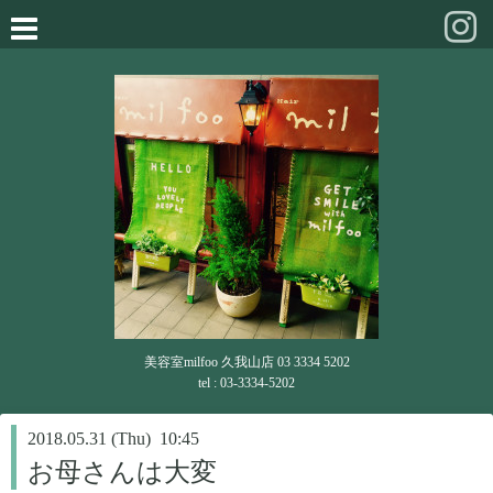
美容室milfoo 久我山店 03 3334 5202
tel : 03-3334-5202
2018.05.31 (Thu) 10:45
お母さんは大変