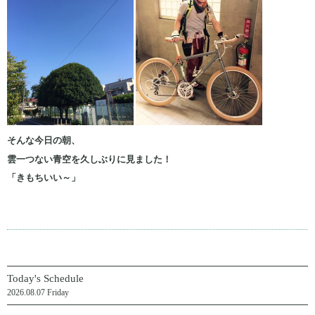
そんな今日の朝、
雲一つない青空を久しぶりに見ました！
「きもちいい～」
Today's Schedule
2026.08.07 Friday