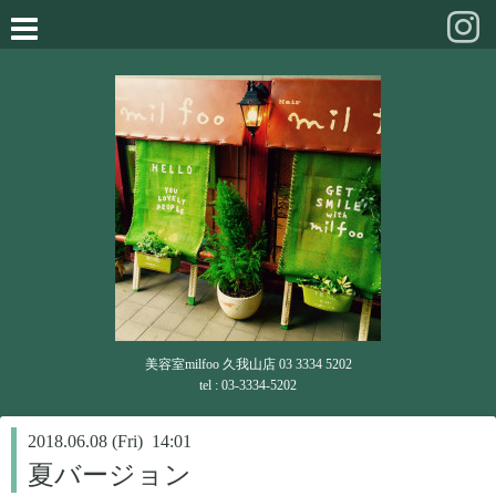
美容室milfoo 久我山店 03 3334 5202
tel : 03-3334-5202
2018.06.08 (Fri) 14:01
夏バージョン