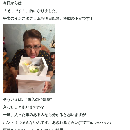
今日からは
「そこです！」的になりました。
平岩のインスタグラムも明日以降、移動の予定です！
そういえば、”坂入の小部屋”
入ったことありますか？
一度、入った事のある人なら分かると思いますが
ホント！つまんないんです、あきれるくらい(￣∇￣;)ハッハッハ