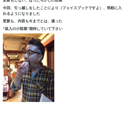
更新もしない、ほったらかしの部屋
今回、引っ越しをしたことにより（フェイスブックですよ）、気軽に入
れるようになりました
更新も、内容も今までとは、違った
”坂入の小部屋”期待していて下さい