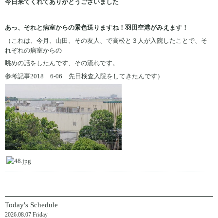
今日来てくれてありがとうございました
あっ、それと病室からの景色送りますね！羽田空港がみえます！
（これは、今月、山田、その友人、で高松と３人が入院したことで、そ
れぞれの病室からの
眺めの話をしたんです、その流れです。
参考記事2018 6-06 先日検査入院をしてきたんです）
Today's Schedule
2026.08.07 Friday