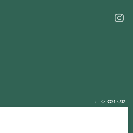
tel : 03-3334-5202