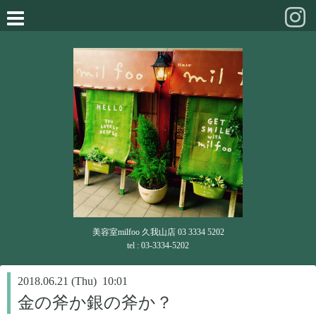
美容室milfoo 久我山店 03 3334 5202
tel : 03-3334-5202
2018.06.21 (Thu) 10:01
金の斧か銀の斧か？