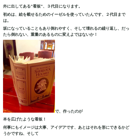
外に出してある”看板”、３代目になります。
初めは、絵を載せるためのイーゼルを使っていたんです、２代目まで
は。
坂になっていることもあり倒れやすく、そして壊れるの繰り返し、だっ
たら倒れない、重量のあるものに変えよではないか！
で、作ったのが
本を広げたような看板！
何事にもイメージは大事、アイデアです、あとはそれを形にできるかど
うかですね、そして