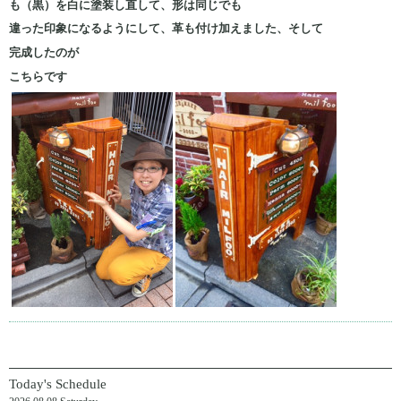
も（黒）を白に塗装し直して、形は同じでも
違った印象になるようにして、革も付け加えました、そして
完成したのが
こちらです
Today's Schedule