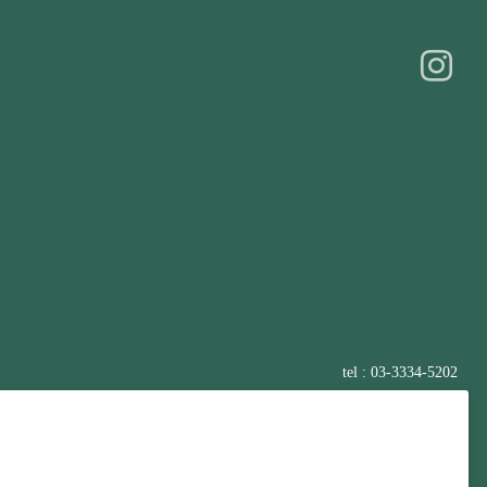
tel : 03-3334-5202