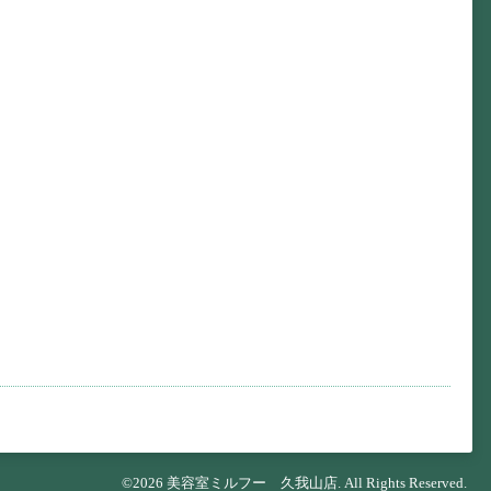
©2026
美容室ミルフー 久我山店
. All Rights Reserved.