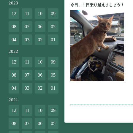
2023
今日、１日乗り越えましょう！
12
11
10
09
08
07
06
05
04
03
02
01
2022
12
11
10
09
08
07
06
05
04
03
02
01
2021
12
11
10
09
08
07
06
05