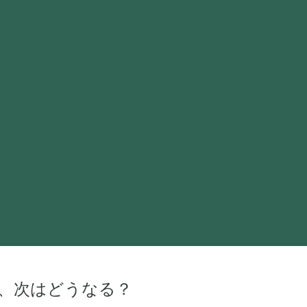
、次はどうなる？