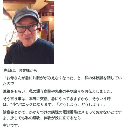
先日は、お客様から
「お母さんが急に片眼ががみえなくなった」と、私の体験談を話してい
たので
連絡をもらい、私の通う病院や先生の事や諸々をお伝えしました、
そう言う事は、本当に突然、急にやってきますから、そういう時
は、”小”パニックになります、「どうしよう、どうしよう」、
診察券とかで、かかりつけの病院の電話番号はメモっておかないとです
よ、少しでも私の経験、体験が役に立てるなら
幸いです。