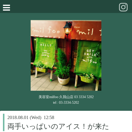
美容室milfoo 久我山店 03 3334 5202
tel : 03-3334-5202
2018.08.01 (Wed) 12:58
両手いっぱいのアイス！が来た