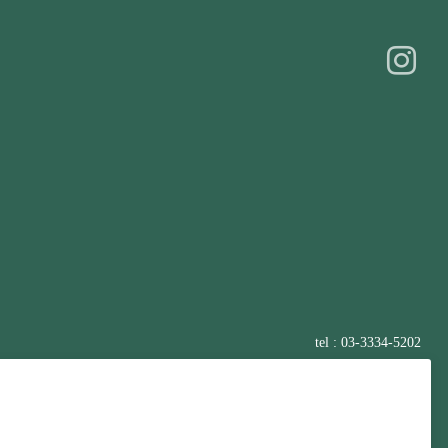
tel : 03-3334-5202