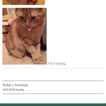
フカフカだね。
Today's Schedule
2026.08.09 Sunday