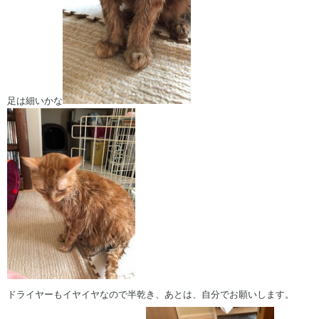
足は細いかな
ドライヤーもイヤイヤなので半乾き、あとは、自分でお願いします。