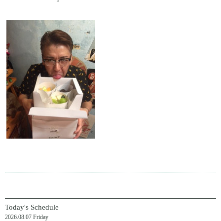
Today's Schedule
2026.08.07 Friday