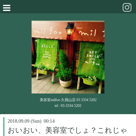
美容室milfoo 久我山店 03 3334 5202
tel : 03-3334-5202
2018.09.09 (Sun) 00:14
おいおい、美容室でしょ？これじゃ