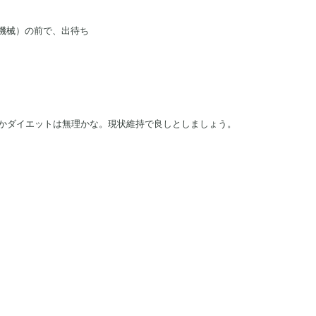
る機械）の前で、出待ち
かダイエットは無理かな。現状維持で良しとしましょう。