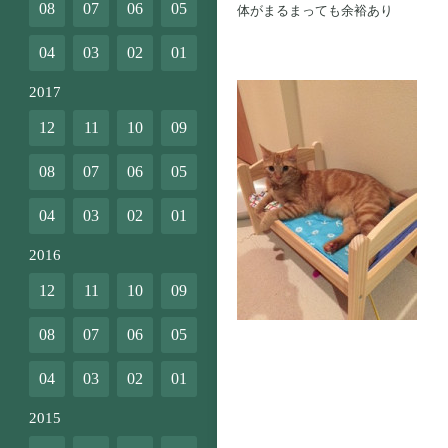
08
07
06
05
体がまるまっても余裕あり
04
03
02
01
2017
12
11
10
09
08
07
06
05
04
03
02
01
2016
12
11
10
09
08
07
06
05
ベッ
04
03
02
01
2015