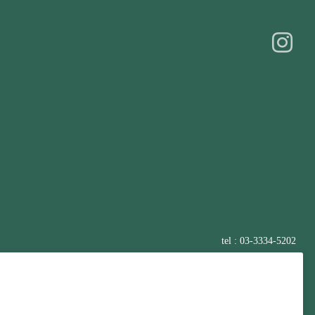
tel : 03-3334-5202