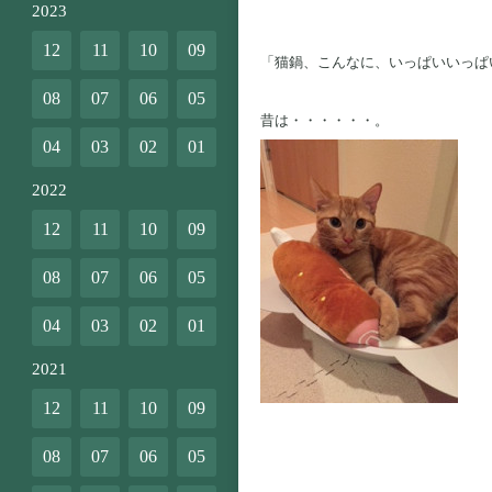
2023
12
11
10
09
「猫鍋、こんなに、いっぱいいっぱ
08
07
06
05
昔は・・・・・・。
04
03
02
01
2022
12
11
10
09
08
07
06
05
04
03
02
01
2021
12
11
10
09
お肉が入
08
07
06
05