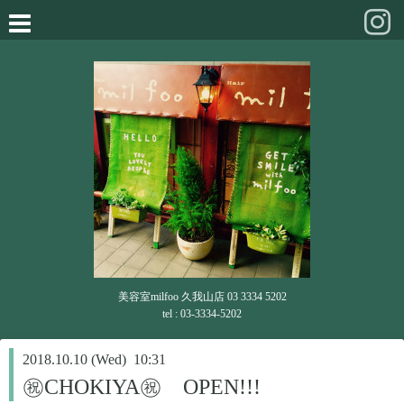
美容室milfoo 久我山店 03 3334 5202
tel : 03-3334-5202
2018.10.10 (Wed) 10:31
㊗CHOKIYA㊗ OPEN!!!