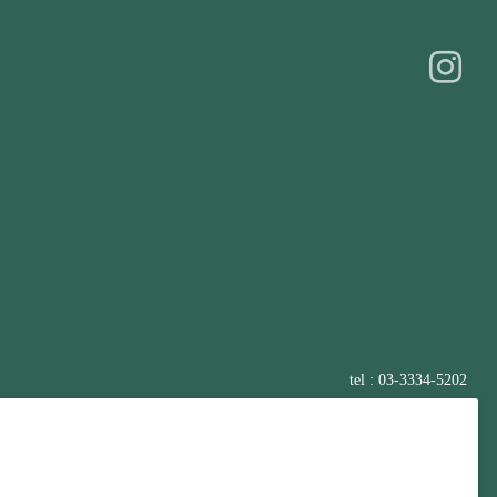
tel : 03-3334-5202