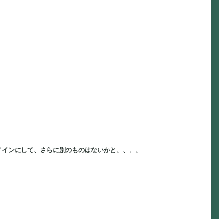
メインにして、さらに別のものはないかと、、、、