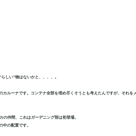
”らしい”物はないかと、、、、。
のカルーナです。コンテナ全部を埋め尽くそうとも考えたんですが、それを
リカの仲間、これはガーデニング部は初登場。
ナの中の配置です。