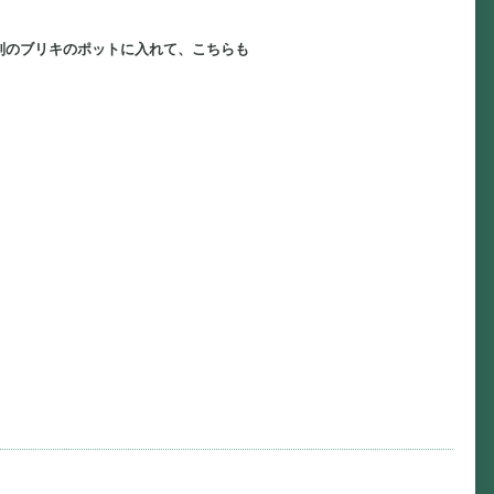
別のブリキのポットに入れて、こちらも