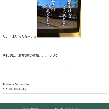
た、「まいったな～、」
それでは、深夜0時の更新。。。つづく
Today's Schedule
2026.08.08 Saturday