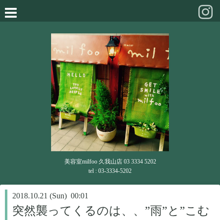
美容室milfoo 久我山店 03 3334 5202
tel : 03-3334-5202
2018.10.21 (Sun) 00:01
突然襲ってくるのは、、”雨”と”こむ