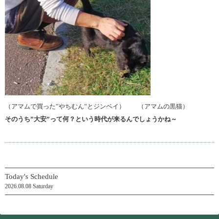
（アマムで買った”やちむん”とジンベイ） （アマムの黒猫）
そのうち”大安”って何？という時代が来るんでしょうかね～
Today's Schedule
2026.08.08 Saturday