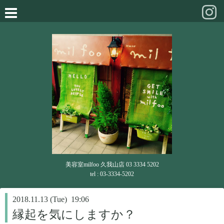
美容室milfoo 久我山店 03 3334 5202
tel : 03-3334-5202
2018.11.13 (Tue) 19:06
縁起を気にしますか？