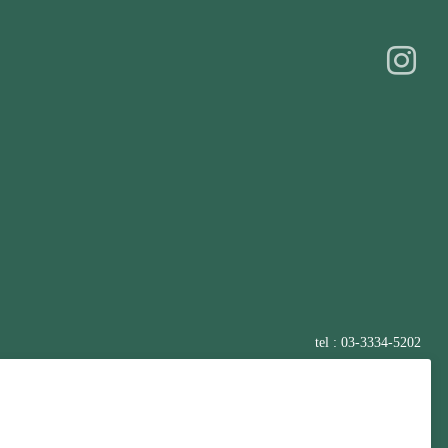
tel : 03-3334-5202