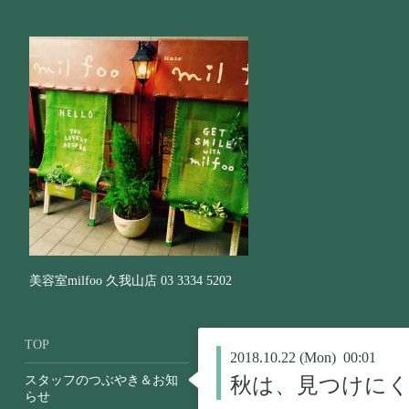
美容室milfoo 久我山店 03 3334 5202
TOP
2018.10.22 (Mon) 00:01
スタッフのつぶやき＆お知
秋は、見つけに
らせ