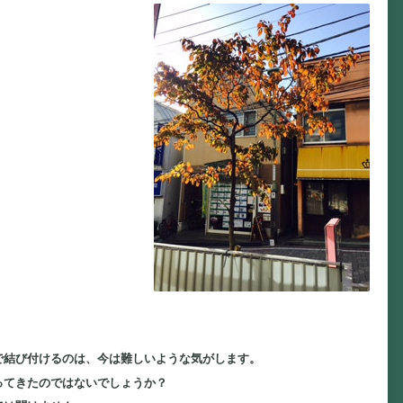
で結び付けるのは、今は難しいような気がします。
ってきたのではないでしょうか？