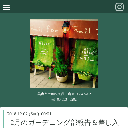
美容室milfoo 久我山店 03 3334 5202
tel : 03-3334-5202
2018.12.02 (Sun) 00:01
12月のガーデニング部報告＆差し入