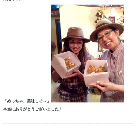
「めっちゃ、美味しそ～」
本当にありがとうございました！