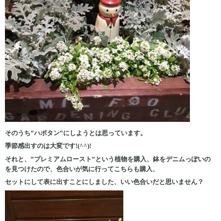
そのうち”ハボタン”にしようとは思っています。
季節感出すのは大変です!(^^)!
それと、”プレミアムロースト”という植物を購入、鉢をデニムっぽいの
を見つけたので、色合いが気に行ってこちらも購入、
セットにして表に出すことにしました、いい色合いだと思いません？