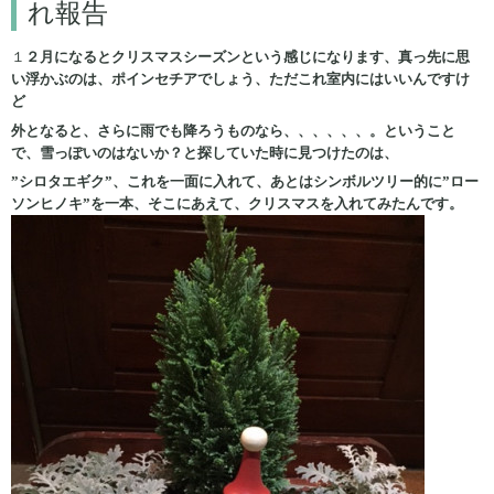
れ報告
１
２月になるとクリスマスシーズンという感じになります、真っ先に思
い浮かぶのは、ポインセチアでしょう、ただこれ室内にはいいんですけ
ど
外となると、さらに雨でも降ろうものなら、、、、、、。ということ
で、雪っぽいのはないか？と探していた時に見つけたのは、
”シロタエギク”、これを一面に入れて、あとはシンボルツリー的に”ロー
ソンヒノキ”を一本、そこにあえて、クリスマスを入れてみたんです。