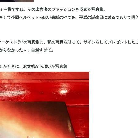
デミー賞ですね、その出席者のファッションを収めた写真集。
そして今回ベルベットっぽい表紙のやつを、平岩の誕生日に送るつもりで購
オーケストラ”の写真集に、私の写真を貼って、サインをしてプレゼントした
からなかった～、自然すぎて」
したときに、お客様から頂いた写真集