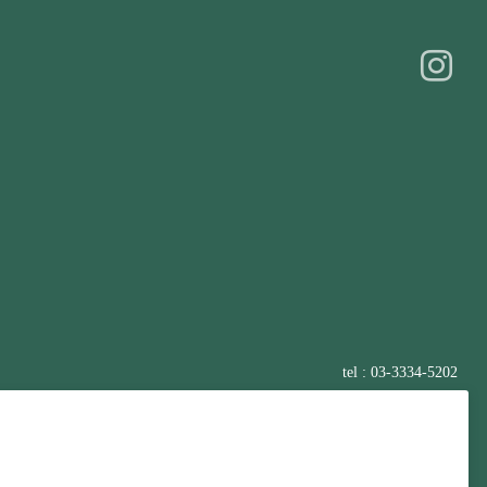
tel : 03-3334-5202