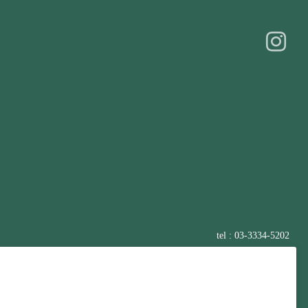
tel : 03-3334-5202