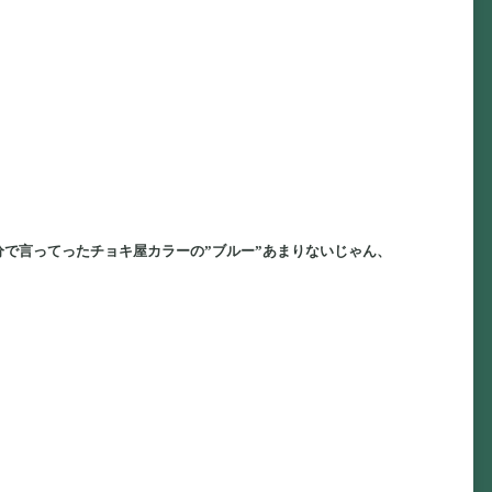
で言ってったチョキ屋カラーの”ブルー”あまりないじゃん、