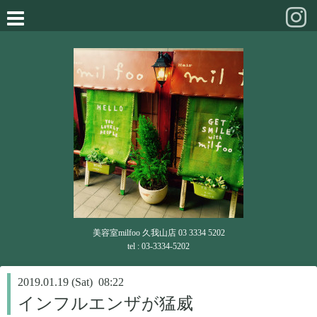
美容室milfoo 久我山店 03 3334 5202
tel : 03-3334-5202
2019.01.19 (Sat) 08:22
インフルエンザが猛威