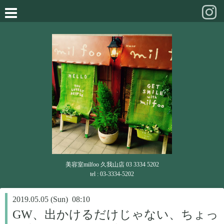
美容室milfoo 久我山店 03 3334 5202
tel : 03-3334-5202
2019.05.05 (Sun) 08:10
GW、出かけるだけじゃない、ちょっ