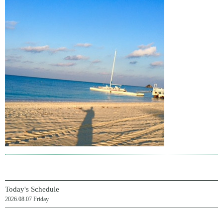
Today's Schedule
2026.08.07 Friday