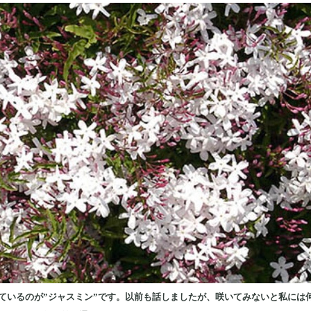
ているのが”ジャスミン”です。以前も話しましたが、咲いてみないと私には