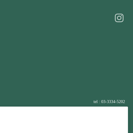
tel : 03-3334-5202