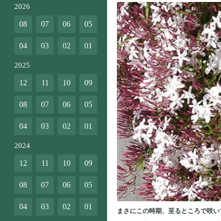
2026
08
07
06
05
04
03
02
01
2025
12
11
10
09
08
07
06
05
04
03
02
01
2024
12
11
10
09
08
07
06
05
04
03
02
01
まさにこの時期、至るところで咲い