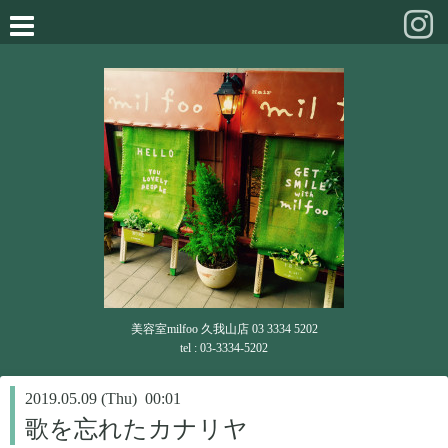
美容室milfoo 久我山店 03 3334 5202
tel : 03-3334-5202
2019.05.09 (Thu) 00:01
歌を忘れたカナリヤ