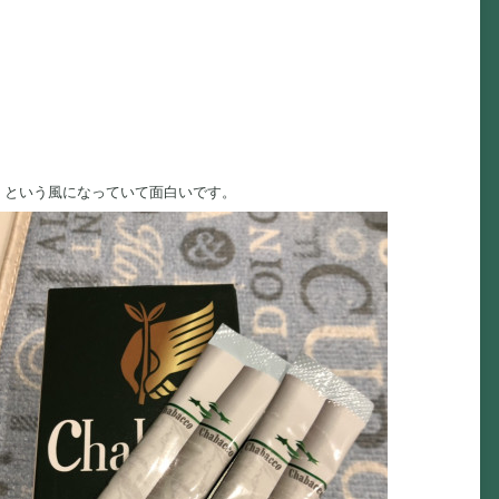
、という風になっていて面白いです。