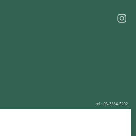
tel : 03-3334-5202