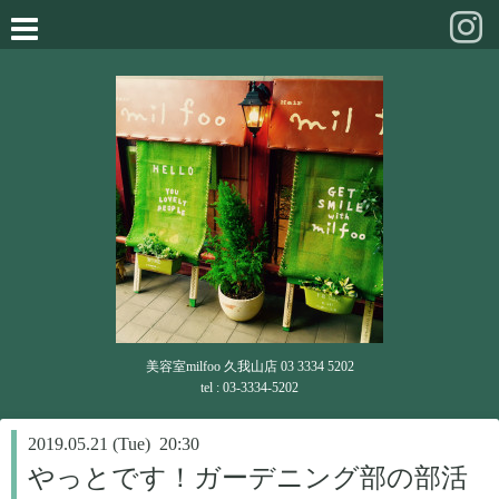
美容室milfoo 久我山店 03 3334 5202
tel : 03-3334-5202
2019.05.21 (Tue) 20:30
やっとです！ガーデニング部の部活