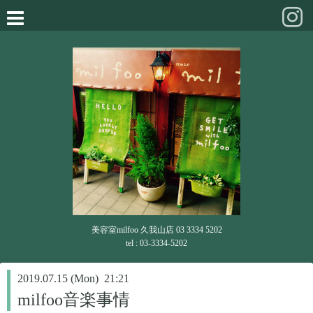
美容室milfoo 久我山店 03 3334 5202
tel : 03-3334-5202
2019.07.15 (Mon) 21:21
milfoo音楽事情