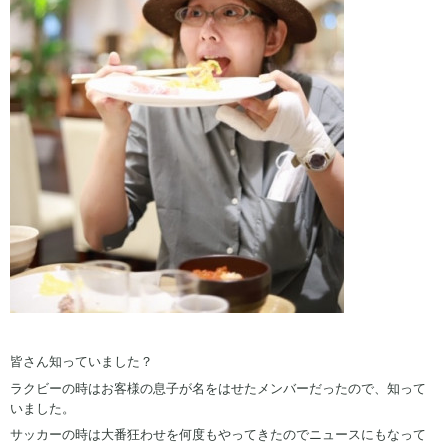
皆さん知っていました？
ラクビーの時はお客様の息子が名をはせたメンバーだったので、知って
いました。
サッカーの時は大番狂わせを何度もやってきたのでニュースにもなって