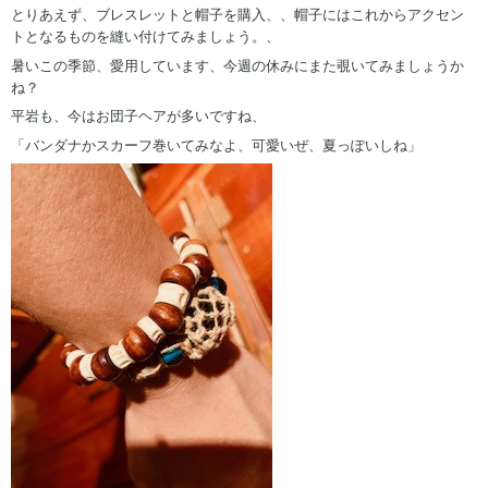
とりあえず、ブレスレットと帽子を購入、、帽子にはこれからアクセン
トとなるものを縫い付けてみましょう。、
暑いこの季節、愛用しています、今週の休みにまた覗いてみましょうか
ね？
平岩も、今はお団子ヘアが多いですね、
「バンダナかスカーフ巻いてみなよ、可愛いぜ、夏っぽいしね」