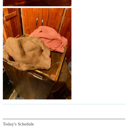
Today's Schedule