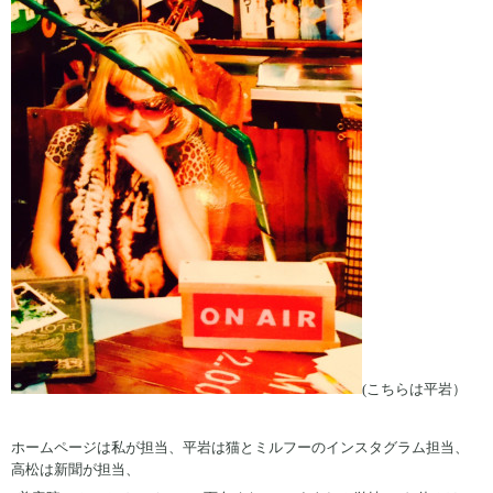
(こちらは平岩）
ホームページは私が担当、平岩は猫とミルフーのインスタグラム担当、
高松は新聞が担当、