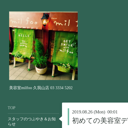
美容室milfoo 久我山店 03 3334 5202
TOP
2019.08.26 (Mon) 00:01
スタッフのつぶやき＆お知
初めての美容室デ
らせ