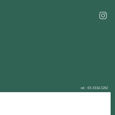
tel : 03-3334-5202