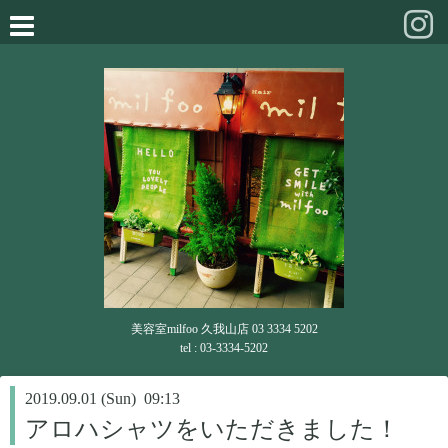
美容室milfoo 久我山店 03 3334 5202
tel : 03-3334-5202
2019.09.01 (Sun) 09:13
アロハシャツをいただきました！