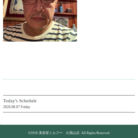
Today's Schedule
2026.08.07 Friday
©2026
美容室ミルフー 久我山店
. All Rights Reserved.