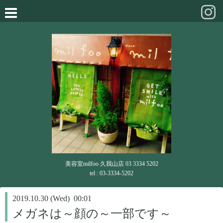
美容室milfoo 久我山店 03 3334 5202
tel : 03-3334-5202
2019.10.30 (Wed) 00:01
メガネは～顔の～一部です～