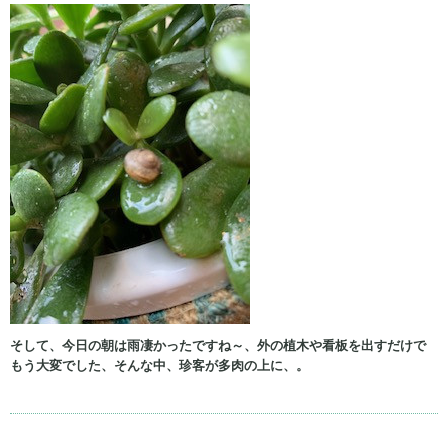
そして、今日の朝は雨凄かったですね～、外の植木や看板を出すだけで
もう大変でした、そんな中、珍客が多肉の上に、。