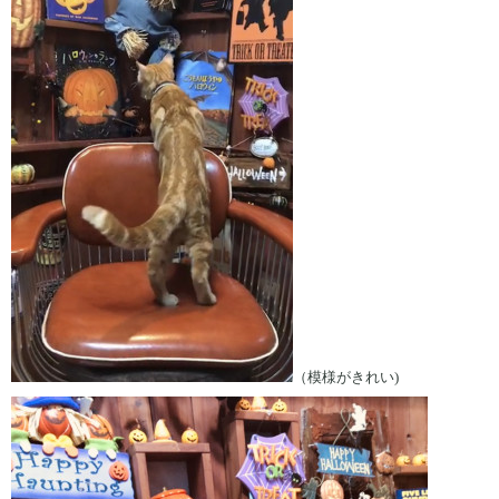
（模様がきれい)