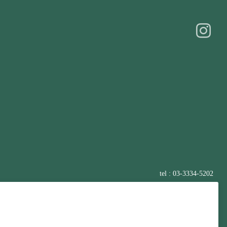
tel : 03-3334-5202