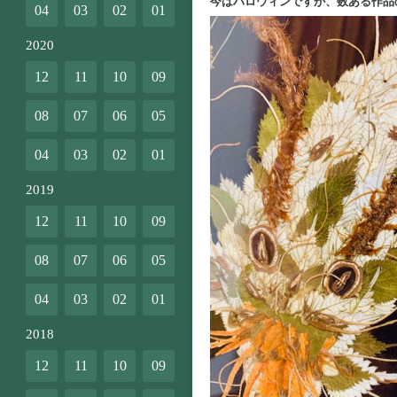
今はハロウィンですが、数ある作品
04
03
02
01
2020
12
11
10
09
08
07
06
05
04
03
02
01
2019
12
11
10
09
08
07
06
05
04
03
02
01
2018
12
11
10
09